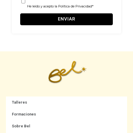
He leído y acepto la
Política de Privacidad
*
ENVIAR
Talleres
Formaciones
Sobre Bel