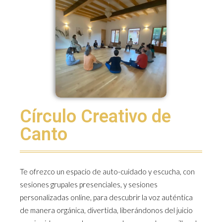
Círculo Creativo de
Canto
Te ofrezco un espacio de auto-cuidado y escucha, con
sesiones grupales presenciales, y sesiones
personalizadas online, para descubrir la voz auténtica
de manera orgánica, divertida, liberándonos del juicio