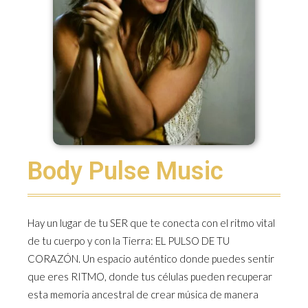
Body Pulse Music
Hay un lugar de tu SER que te conecta con el ritmo vital
de tu cuerpo y con la Tierra: EL PULSO DE TU
CORAZÓN. Un espacio auténtico donde puedes sentir
que eres RITMO, donde tus células pueden recuperar
esta memoria ancestral de crear música de manera