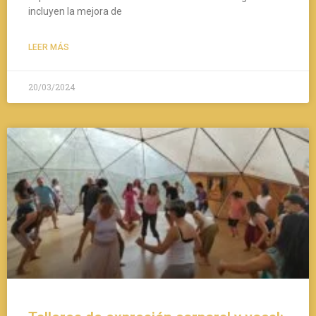
incluyen la mejora de
LEER MÁS
20/03/2024