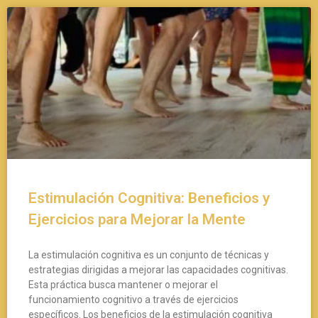
Estimulación Cognitiva: Beneficios y
Ejercicios para Mejorar la Mente
La estimulación cognitiva es un conjunto de técnicas y
estrategias dirigidas a mejorar las capacidades cognitivas.
Esta práctica busca mantener o mejorar el
funcionamiento cognitivo a través de ejercicios
específicos. Los beneficios de la estimulación cognitiva