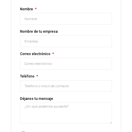
Nombre
Nombre de tu empresa
Correo electrónico
Teléfono
Déjanos tu mensaje