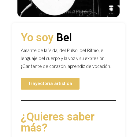
Yo soy
Bel
Amante de la Vida, del Pulso, del Ritmo, el
lenguaje del cuerpo y la voz y su expresión.
¡Cantante de corazón, aprendíz de vocación!
Trayectoria artística
¿Quieres saber
más?