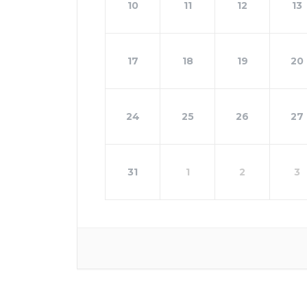
10
11
12
13
17
18
19
20
24
25
26
27
31
1
2
3