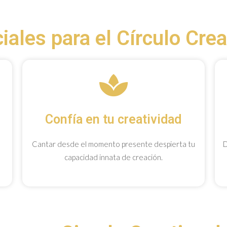
ales para el Círculo Cre
Confía en tu creatividad
Cantar desde el momento presente despierta tu
D
capacidad innata de creación.