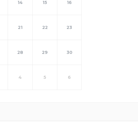
14
15
16
21
22
23
28
29
30
4
5
6