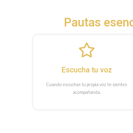
Pautas esenci
Escucha tu voz
Cuando escuchas tu propia voz te sientes
acompañanda.