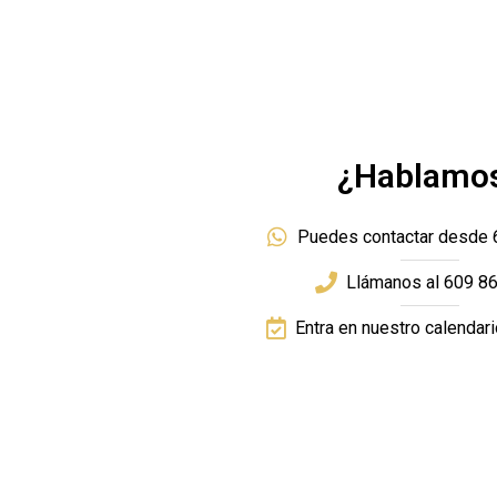
¿Hablamo
Puedes contactar desde 
Llámanos al 609 86
Entra en nuestro calendar