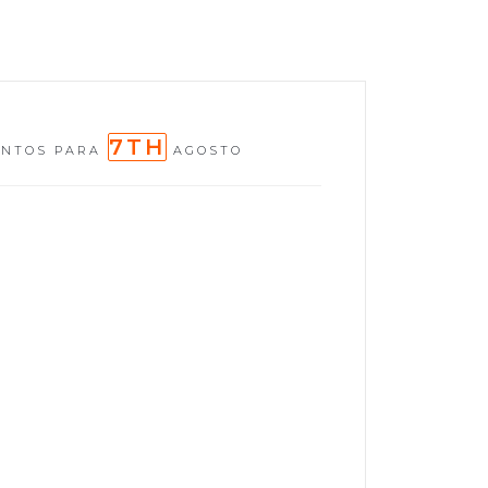
7TH
ENTOS PARA
AGOSTO