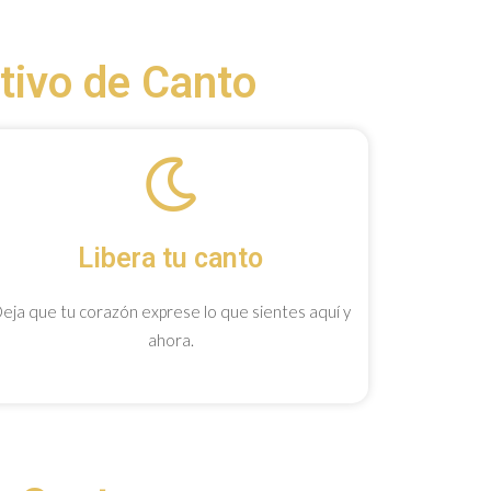
ativo de Canto
Libera tu canto
eja que tu corazón exprese lo que sientes aquí y
ahora.