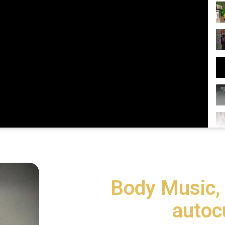
Body Music, 
autoc