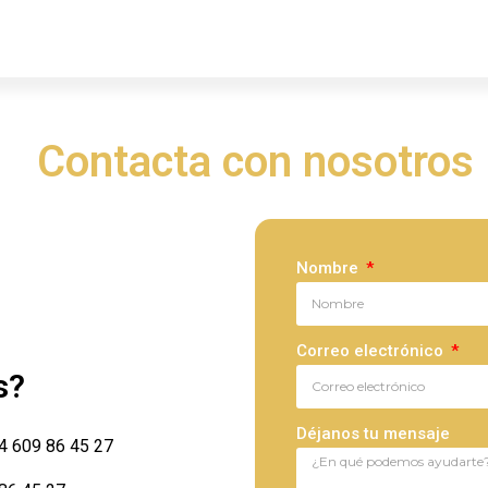
Contacta con nosotros
Nombre
Correo electrónico
s?
Déjanos tu mensaje
4 609 86 45 27