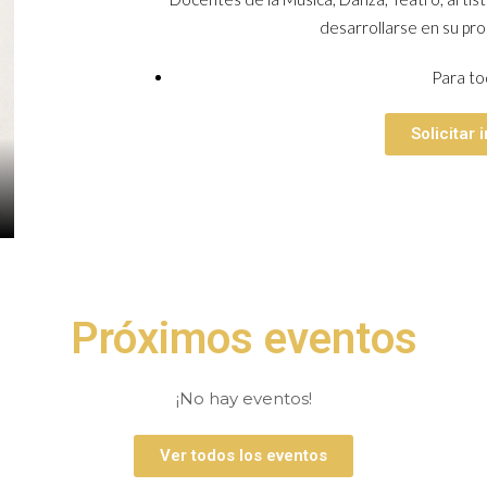
desarrollarse en su pro
Para to
Solicitar
Próximos eventos
¡No hay eventos!
Ver todos los eventos