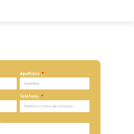
Apellidos
Teléfono