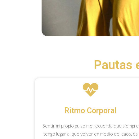
Pautas 
Ritmo Corporal
Sentir mi propio pulso me recuerda que siempre
tengo lugar al que volver en medio del caos, es