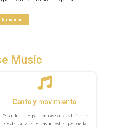
 información
se Music
Canto y movimiento
Percutir tu cuerpo mientras cantas y bailas te
conecta con la parte más ancestral que puedan