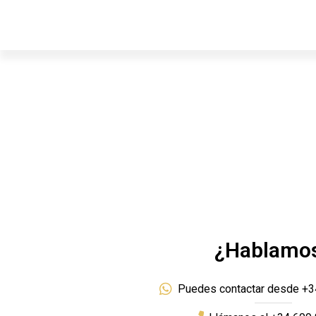
¿Hablamo
Puedes contactar desde +3