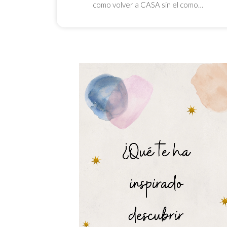
como volver a CASA sin el como…