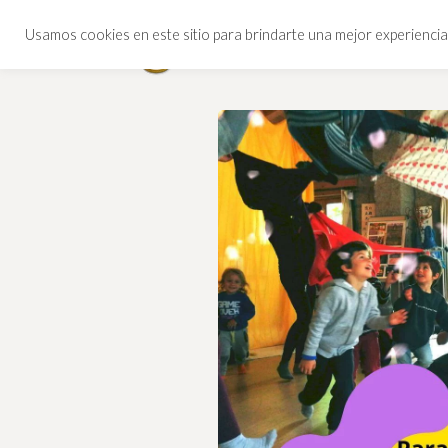
Usamos cookies en este sitio para brindarte una mejor experiencia,