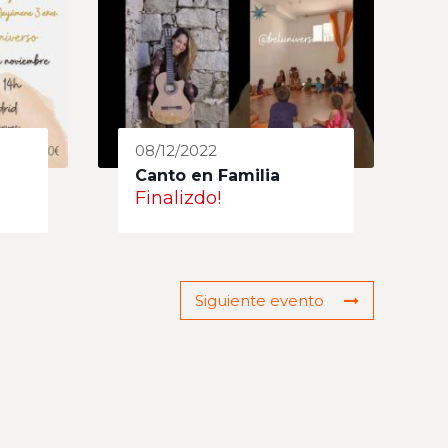
08/12/2022
Canto en Familia
Finalizdo!
Siguiente evento