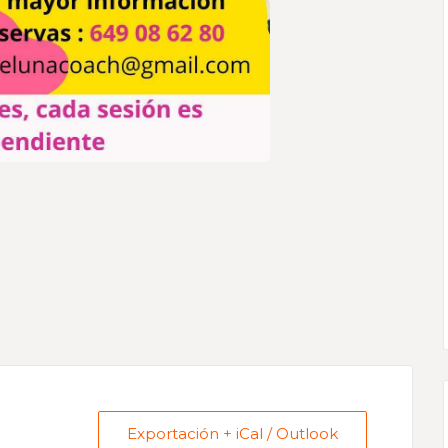
Exportación + iCal / Outlook