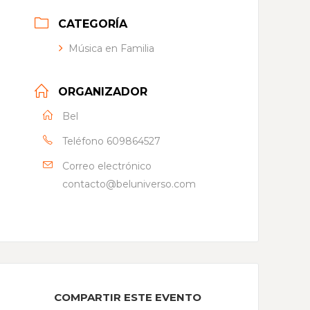
CATEGORÍA
Música en Familia
ORGANIZADOR
Bel
Teléfono
609864527
Correo electrónico
contacto@beluniverso.com
COMPARTIR ESTE EVENTO