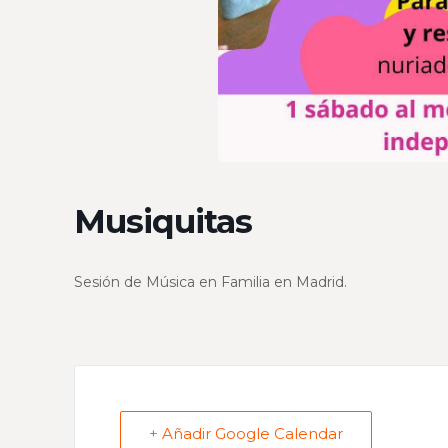
Musiquitas
Sesión de Música en Familia en Madrid.
+ Añadir Google Calendar