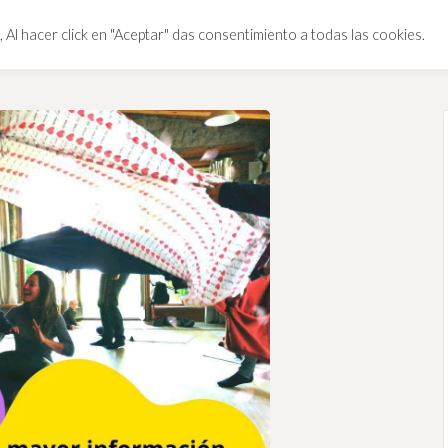
 Al hacer click en "Aceptar" das consentimiento a todas las cookies.