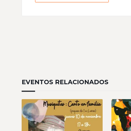
EVENTOS RELACIONADOS