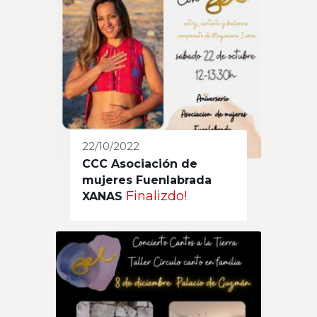
22/10/2022
CCC Asociación de
mujeres Fuenlabrada
Finalizdo!
XANAS