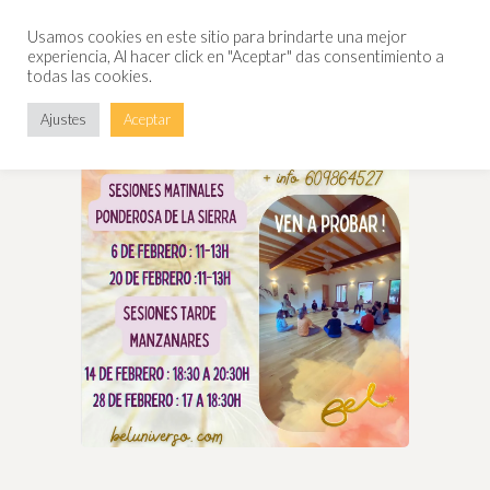
Usamos cookies en este sitio para brindarte una mejor
experiencia, Al hacer click en "Aceptar" das consentimiento a
todas las cookies.
Ajustes
Aceptar