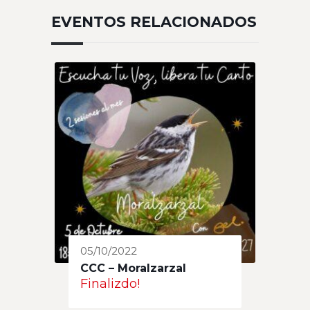
EVENTOS RELACIONADOS
05/10/2022
CCC – Moralzarzal
Finalizdo!