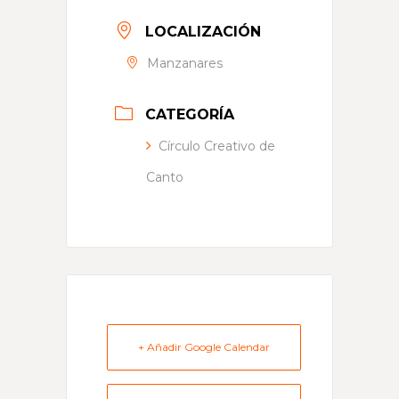
LOCALIZACIÓN
Manzanares
CATEGORÍA
Círculo Creativo de
Canto
+ Añadir Google Calendar