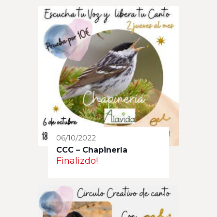
06/10/2022
CCC – Chapinería
Finalizdo!