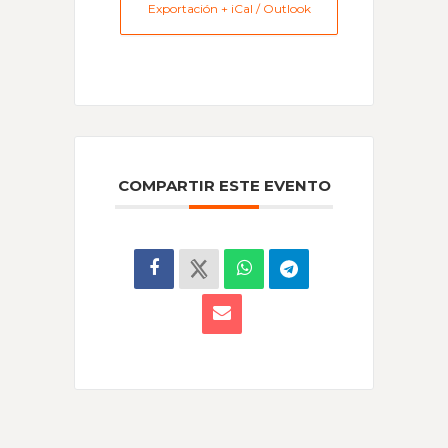
Exportación + iCal / Outlook
COMPARTIR ESTE EVENTO