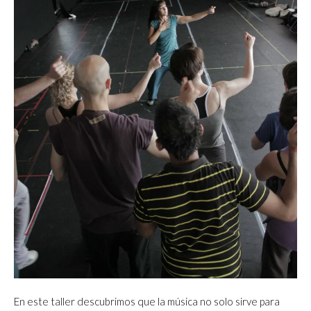
En este taller descubrimos que la música no solo sirve para