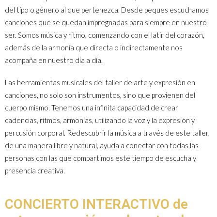
del tipo o género al que pertenezca. Desde peques escuchamos
canciones que se quedan impregnadas para siempre en nuestro
ser. Somos música y ritmo, comenzando con el latir del corazón,
además de la armonía que directa o indirectamente nos
acompaña en nuestro día a día.
Las herramientas musicales del taller de arte y expresión en
canciones, no solo son instrumentos, sino que provienen del
cuerpo mismo. Tenemos una infinita capacidad de crear
cadencias, ritmos, armonías, utilizando la voz y la expresión y
percusión corporal. Redescubrir la música a través de este taller,
de una manera libre y natural, ayuda a conectar con todas las
personas con las que compartimos este tiempo de escucha y
presencia creativa.
CONCIERTO INTERACTIVO de