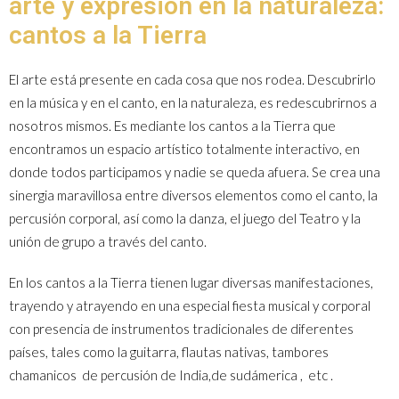
arte y expresión en la naturaleza:
cantos a la Tierra
El arte está presente en cada cosa que nos rodea. Descubrirlo
en la música y en el canto, en la naturaleza, es redescubrirnos a
nosotros mismos. Es mediante los cantos a la Tierra que
encontramos un espacio artístico totalmente interactivo, en
donde todos participamos y nadie se queda afuera. Se crea una
sinergia maravillosa entre diversos elementos como el canto, la
percusión corporal, así como la danza, el juego del Teatro y la
unión de grupo a través del canto.
En los cantos a la Tierra tienen lugar diversas manifestaciones,
trayendo y atrayendo en una especial fiesta musical y corporal
con presencia de instrumentos tradicionales de diferentes
países, tales como la guitarra, flautas nativas, tambores
chamanicos de percusión de India,de sudámerica , etc .