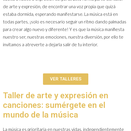
de arte y expresión, de encontrar una voz propia que quizá
estaba dormida, esperando manifestarse. La música está en
todas partes, ¡solo es necesario seguir un ritmo dando palmadas
para crear algo nuevo y diferente! Y es que la música manifiesta
nuestro ser, nuestras emociones, nuestra diversión, por ello te
invitamos a atreverte a dejarla salir de tu interior.
VER TALLERES
Taller de arte y expresión en
canciones: sumérgete en el
mundo de la música
La música es prioritaria en nuestras vidas, independientemente