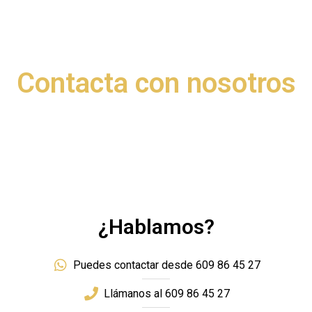
Contacta con nosotros
¿Hablamos?
Puedes contactar desde 609 86 45 27
Llámanos al 609 86 45 27