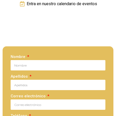
Entra en nuestro calendario de eventos
Nombre
Apellidos
Correo electrónico
Teléfono