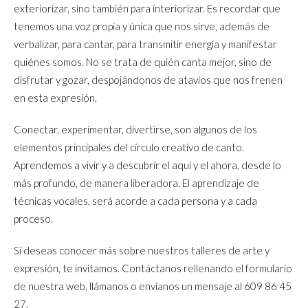
exteriorizar, sino también para interiorizar. Es recordar que
tenemos una voz propia y única que nos sirve, además de
verbalizar, para cantar, para transmitir energía y manifestar
quiénes somos. No se trata de quién canta mejor, sino de
disfrutar y gozar, despojándonos de atavíos que nos frenen
en esta expresión.
Conectar, experimentar, divertirse, son algunos de los
elementos principales del círculo creativo de canto.
Aprendemos a vivir y a descubrir el aquí y el ahora, desde lo
más profundo, de manera liberadora. El aprendizaje de
técnicas vocales, será acorde a cada persona y a cada
proceso.
Si deseas conocer más sobre nuestros talleres de arte y
expresión, te invitamos. Contáctanos rellenando el formulario
de nuestra web, llámanos o envíanos un mensaje al
609 86 45
27
.